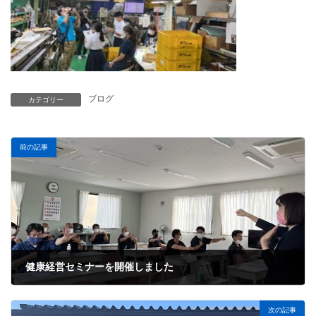
ブログ
カテゴリー
前の記事
健康経営セミナーを開催しました
2022年8月3日
次の記事