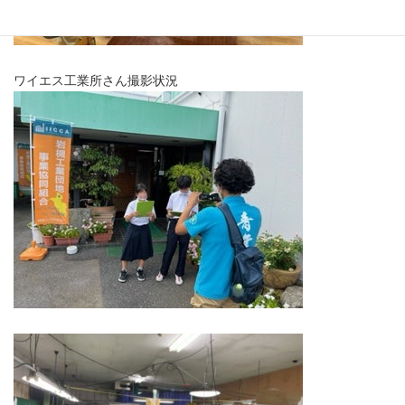
ワイエス工業所さん撮影状況