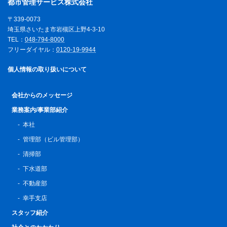
都市管理サービス株式会社
〒339-0073
埼玉県さいたま市岩槻区上野4-3-10
TEL：
048-794-8000
フリーダイヤル：
0120-19-9944
個人情報の取り扱いについて
会社からのメッセージ
業務案内/事業部紹介
本社
管理部（ビル管理部）
清掃部
下水道部
不動産部
幸手支店
スタッフ紹介