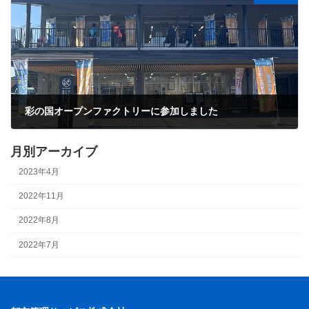
彩の国オープンファクトリーに参加しました
2022年11月14日
月別アーカイブ
2023年4月
2022年11月
2022年8月
2022年7月